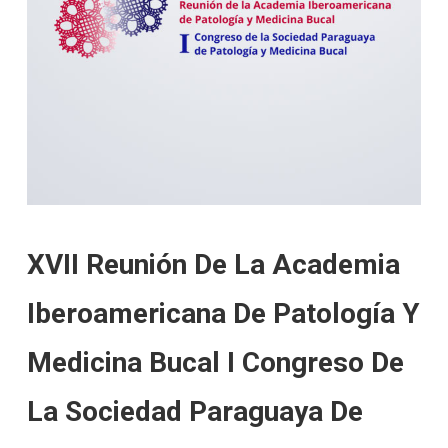
XVII Reunión De La Academia
Iberoamericana De Patología Y
Medicina Bucal I Congreso De
La Sociedad Paraguaya De