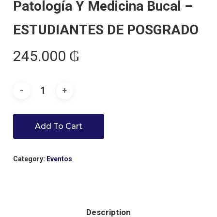
Patología Y Medicina Bucal –
ESTUDIANTES DE POSGRADO
245.000
₲
Add To Cart
Category:
Eventos
Description